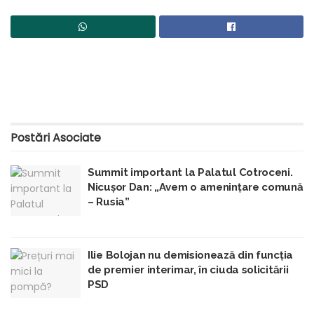
Postări
Asociate
Summit important la Palatul Cotroceni.
Nicușor Dan: „Avem o amenințare comună
– Rusia”
Ilie Bolojan nu demisionează din funcția
de premier interimar, în ciuda solicitării
PSD