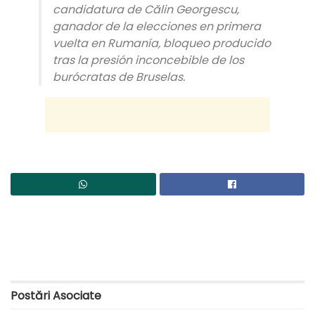
candidatura de Călin Georgescu,
ganador de la elecciones en primera
vuelta en Rumanía, bloqueo producido
tras la presión inconcebible de los
burócratas de Bruselas.
Postări
Asociate