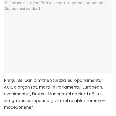
Prințul Serban Dimitrie Sturdza, europarlamentar
AUR, a organizat, marți, în Parlamentul European,
evenimentul „Drumul Macedoniei de Nord către
integrarea europeană și viitorul relațiilor româno-
macedonene”.