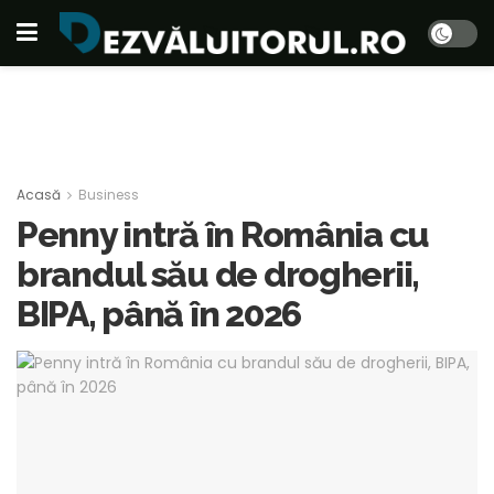
Acasă
Business
Penny intră în România cu
brandul său de drogherii,
BIPA, până în 2026