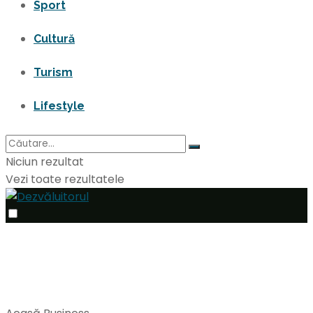
Sport
Cultură
Turism
Lifestyle
Niciun rezultat
Vezi toate rezultatele