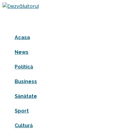
Acasa
News
Politică
Business
Sănătate
Sport
Cultură