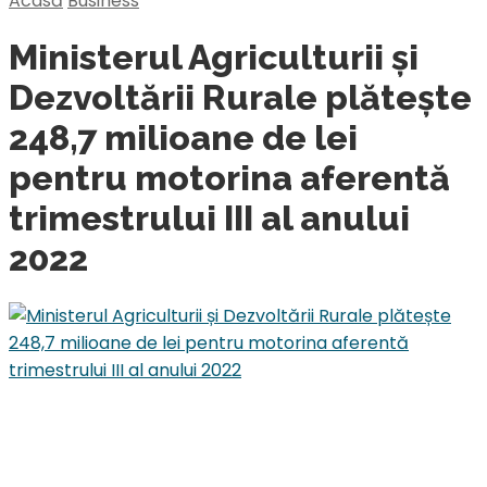
Acasă
Business
Ministerul Agriculturii și
Dezvoltării Rurale plătește
248,7 milioane de lei
pentru motorina aferentă
trimestrului III al anului
2022