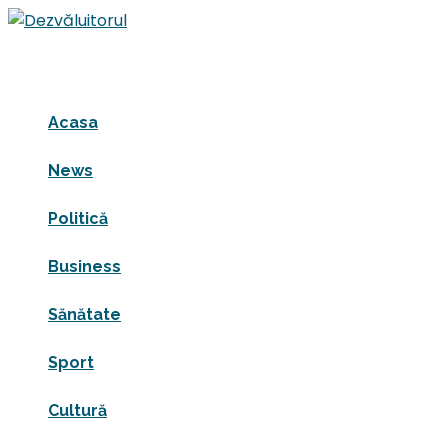
Acasa
News
Politică
Business
Sănătate
Sport
Cultură