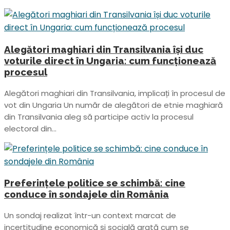
Alegători maghiari din Transilvania își duc
voturile direct în Ungaria: cum funcționează
procesul
Alegători maghiari din Transilvania, implicați în procesul de
vot din Ungaria Un număr de alegători de etnie maghiară
din Transilvania aleg să participe activ la procesul
electoral din...
Preferințele politice se schimbă: cine
conduce în sondajele din România
Un sondaj realizat într-un context marcat de
incertitudine economică și socială arată cum se