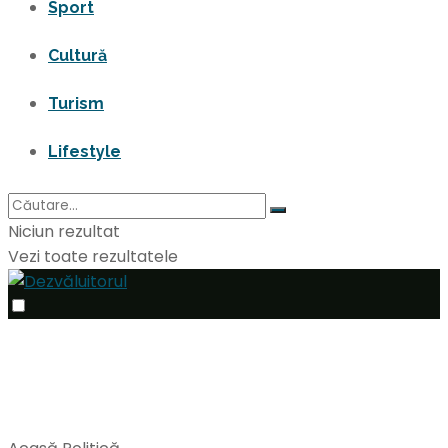
Sport
Cultură
Turism
Lifestyle
Niciun rezultat
Vezi toate rezultatele