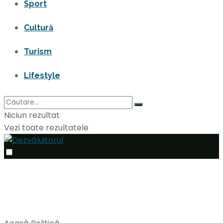
Sport
Cultură
Turism
Lifestyle
Niciun rezultat
Vezi toate rezultatele