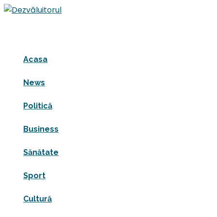
Acasa
News
Politică
Business
Sănătate
Sport
Cultură